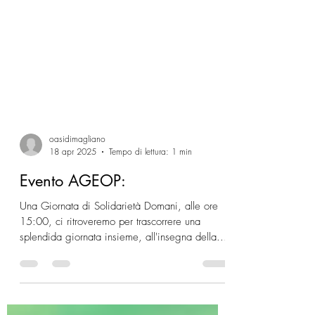
oasidimagliano
18 apr 2025
Tempo di lettura: 1 min
Evento AGEOP:
Una Giornata di Solidarietà Domani, alle ore
15:00, ci ritroveremo per trascorrere una
splendida giornata insieme, all'insegna della...