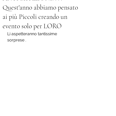
Quest'anno abbiamo pensato
ai più Piccoli creando un
evento solo per LORO
Li aspetteranno tantissime 
sorprese .