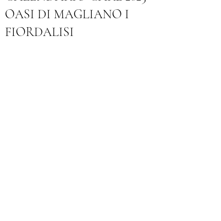
OASI DI MAGLIANO I
FIORDALISI