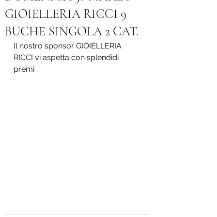
GIOIELLERIA RICCI 9
BUCHE SINGOLA 2 CAT.
Il nostro sponsor GIOIELLERIA 
RICCI vi aspetta con splendidi 
premi .