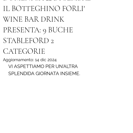
IL BOTTEGHINO FORLI'
WINE BAR DRINK
PRESENTA: 9 BUCHE
STABLEFORD 2
CATEGORIE
Aggiornamento:
14 dic 2024
VI ASPETTIAMO PER UN'ALTRA 
SPLENDIDA GIORNATA INSIEME.