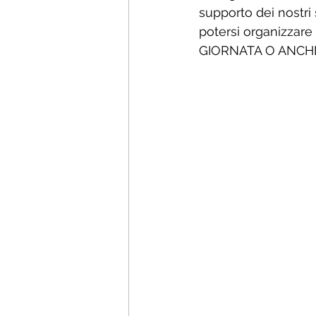
supporto dei nostri 
potersi organizzare
GIORNATA O ANCH