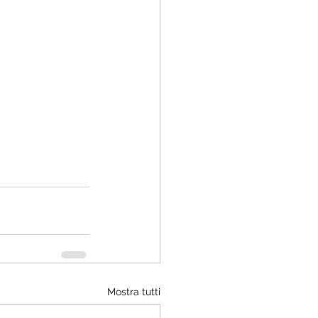
Mostra tutti