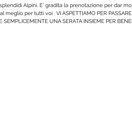
splendidi Alpini. E' gradita la prenotazione per dar mod
 al meglio per tutti voi . VI ASPETTIAMO PER PASSAR
E SEMPLICEMENTE UNA SERATA INSIEME PER BENE