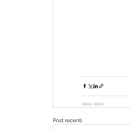
Post recenti