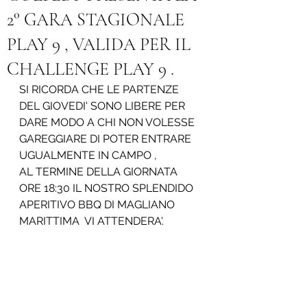
2° GARA STAGIONALE
PLAY 9 , VALIDA PER IL
CHALLENGE PLAY 9 .
SI RICORDA CHE LE PARTENZE 
DEL GIOVEDI' SONO LIBERE PER 
DARE MODO A CHI NON VOLESSE 
GAREGGIARE DI POTER ENTRARE 
UGUALMENTE IN CAMPO , 
AL TERMINE DELLA GIORNATA 
ORE 18:30 IL NOSTRO SPLENDIDO 
APERITIVO BBQ DI MAGLIANO 
MARITTIMA  VI ATTENDERA'. 