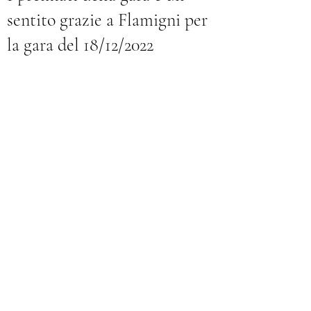
sentito grazie a Flamigni per
la gara del 18/12/2022