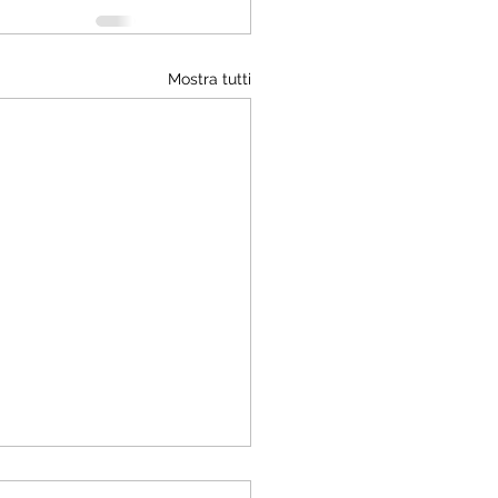
Mostra tutti