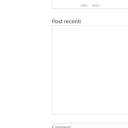
Post recenti
Commenti