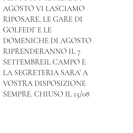
AGOSTO VI LASCIAMO
RIPOSARE, LE GARE DI
GOLFEDI’ E LE
DOMENICHE DI AGOSTO
RIPRENDERANNO IL 7
SETTEMBREIL CAMPO E
LA SEGRETERIA SARA’ A
VOSTRA DISPOSIZIONE
SEMPRE. CHIUSO IL 15/08