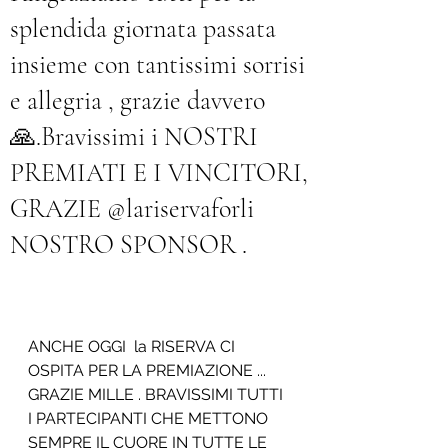
splendida giornata passata
insieme con tantissimi sorrisi
e allegria , grazie davvero
🙏.Bravissimi i NOSTRI
PREMIATI E I VINCITORI,
GRAZIE @lariservaforli
NOSTRO SPONSOR .
ANCHE OGGI  la RISERVA CI 
OSPITA PER LA PREMIAZIONE ... 
GRAZIE MILLE . BRAVISSIMI TUTTI 
I PARTECIPANTI CHE METTONO 
SEMPRE IL CUORE IN TUTTE LE 