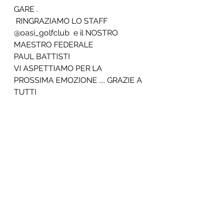
GARE .
 RINGRAZIAMO LO STAFF 
@oasi_golfclub  e il NOSTRO 
MAESTRO FEDERALE 
PAUL BATTISTI 
VI ASPETTIAMO PER LA 
PROSSIMA EMOZIONE .... GRAZIE A 
TUTTI