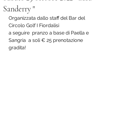
Sanderry "
Organizzata dallo staff del Bar del 
Circolo Golf I Fiordalisi  
a seguire  pranzo a base di Paella e 
Sangria  a soli € 25 prenotazione 
gradita!