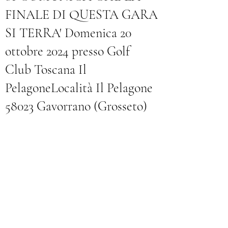
FINALE DI QUESTA GARA
SI TERRA' Domenica 20
ottobre 2024 presso Golf
Club Toscana Il
PelagoneLocalità Il Pelagone
58023 Gavorrano (Grosseto)