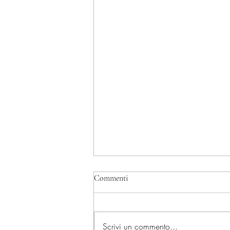
Commenti
Scrivi un commento...