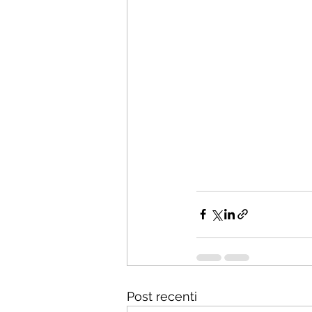
Post recenti