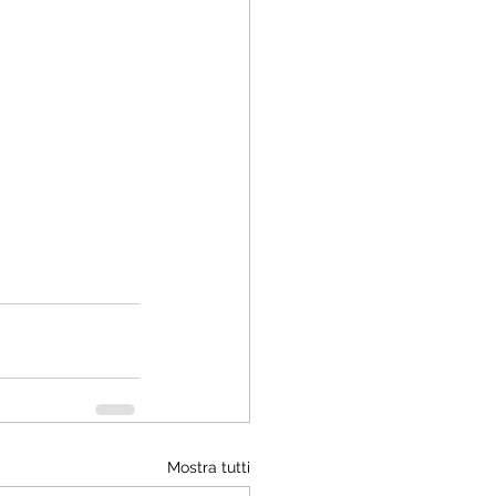
Mostra tutti