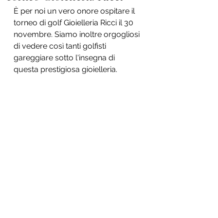
È per noi un vero onore ospitare il 
torneo di golf Gioielleria Ricci il 30 
novembre. Siamo inoltre orgogliosi 
di vedere così tanti golfisti 
gareggiare sotto l'insegna di 
questa prestigiosa gioielleria.